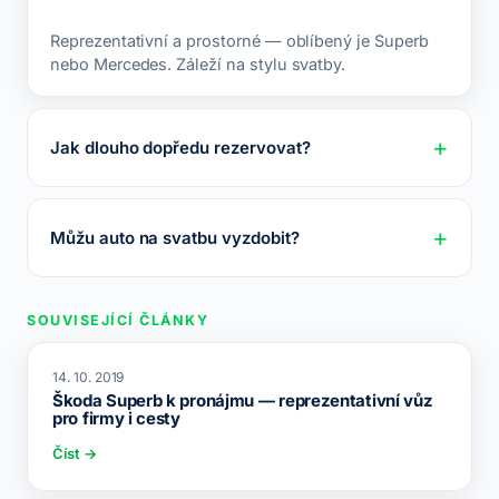
Reprezentativní a prostorné — oblíbený je Superb
nebo Mercedes. Záleží na stylu svatby.
Jak dlouho dopředu rezervovat?
Můžu auto na svatbu vyzdobit?
SOUVISEJÍCÍ ČLÁNKY
14. 10. 2019
Škoda Superb k pronájmu — reprezentativní vůz
pro firmy i cesty
Číst →