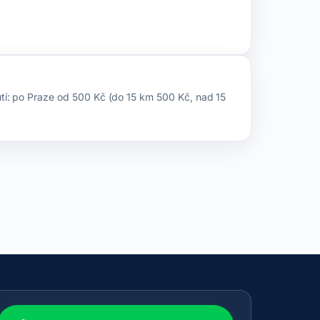
utí: po Praze od 500 Kč (do 15 km 500 Kč, nad 15