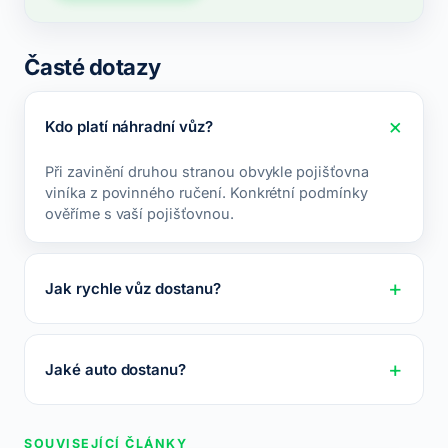
Časté dotazy
Kdo platí náhradní vůz?
Při zavinění druhou stranou obvykle pojišťovna
viníka z povinného ručení. Konkrétní podmínky
ověříme s vaší pojišťovnou.
Jak rychle vůz dostanu?
Jaké auto dostanu?
SOUVISEJÍCÍ ČLÁNKY